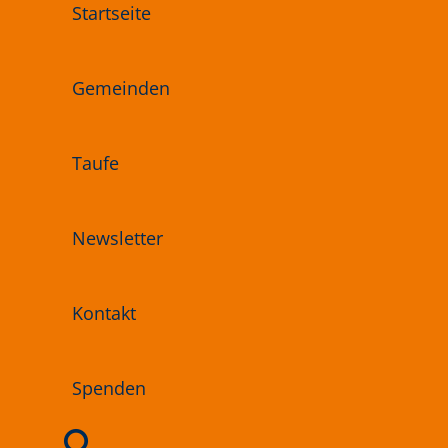
Startseite
Gemeinden
Taufe
Newsletter
Kontakt
Spenden