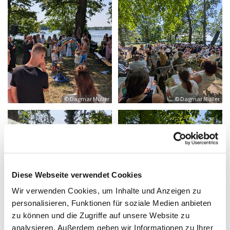
© Dagmar Müller
© Dagmar Müller
Diese Webseite verwendet Cookies
Wir verwenden Cookies, um Inhalte und Anzeigen zu
personalisieren, Funktionen für soziale Medien anbieten
© Dagmar Müller
© Dagmar Müller
zu können und die Zugriffe auf unsere Website zu
analysieren. Außerdem geben wir Informationen zu Ihrer