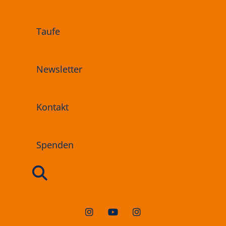
Taufe
Newsletter
Kontakt
Spenden