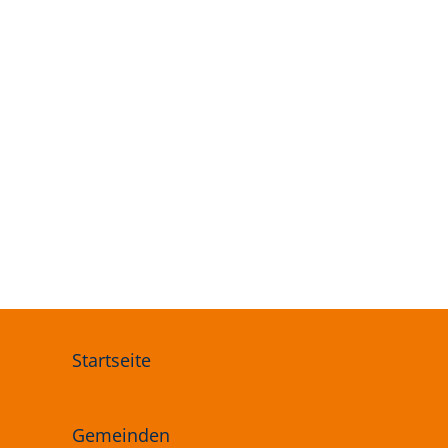
Startseite
Gemeinden