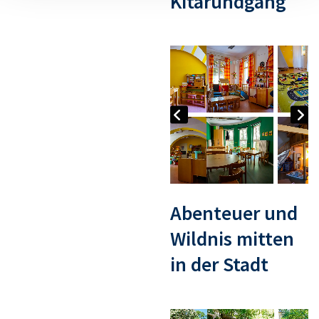
Kitarundgang
Abenteuer und
Wildnis mitten
in der Stadt