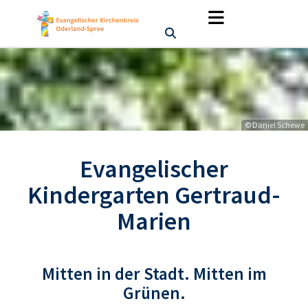
© Daniel Schewe
Evangelischer
Kindergarten Gertraud-
Marien
Mitten in der Stadt. Mitten im
Grünen.