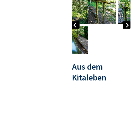
Aus dem
Kitaleben