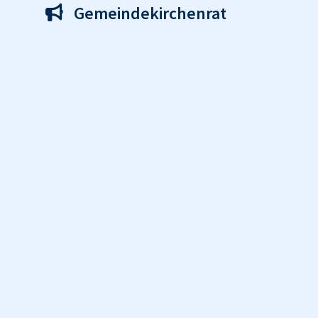
Gemeindekirchenrat
