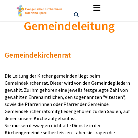
Gemeindeleitung
Gemeindekirchenrat
Die Leitung der Kirchengemeinden liegt beim
Gemeindekirchenrat. Dieser wird von den Gemeindegliedern
gewählt. Zu ihm gehören eine jeweils festgelegte Zahl von
gewählten Ehrenamtlichen, den sogenannten "Ältesten",
sowie die Pfarrerinnen oder Pfarrer der Gemeinde.
Gemeindekirchenratsmitglieder gehören zu den Säulen, auf
denen unsere Kirche aufgebaut ist.
Sie müssen deswegen nicht alle Dienste in der
Kirchengemeinde selber leisten – aber sie tragen die