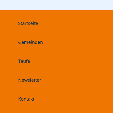
Startseite
Gemeinden
Taufe
Newsletter
Kontakt