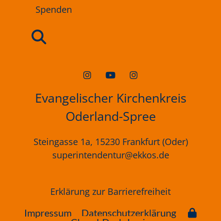
Spenden
Evangelischer Kirchenkreis
Oderland-Spree
Steingasse 1a, 15230 Frankfurt (Oder)
superintendentur@ekkos.de
Erklärung
zur
Barrierefreiheit
Impressum
Datenschutzerklärung