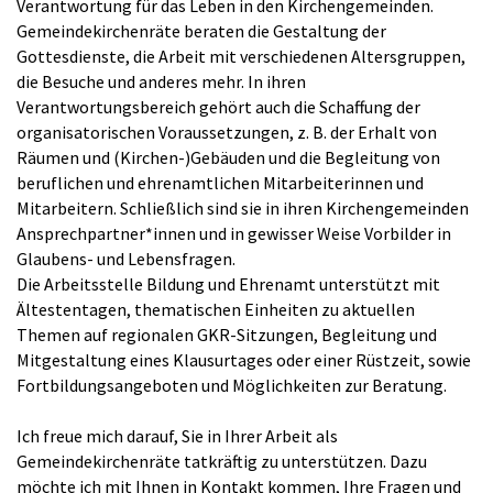
Verantwortung für das Leben in den Kirchengemeinden.
Gemeindekirchenräte beraten die Gestaltung der
Gottesdienste, die Arbeit mit verschiedenen Altersgruppen,
die Besuche und anderes mehr. In ihren
Verantwortungsbereich gehört auch die Schaffung der
organisatorischen Voraussetzungen, z. B. der Erhalt von
Räumen und (Kirchen-)Gebäuden und die Begleitung von
beruflichen und ehrenamtlichen Mitarbeiterinnen und
Mitarbeitern. Schließlich sind sie in ihren Kirchengemeinden
Ansprechpartner*innen und in gewisser Weise Vorbilder in
Glaubens- und Lebensfragen.
Die Arbeitsstelle Bildung und Ehrenamt unterstützt mit
Ältestentagen, thematischen Einheiten zu aktuellen
Themen auf regionalen GKR-Sitzungen, Begleitung und
Mitgestaltung eines Klausurtages oder einer Rüstzeit, sowie
Fortbildungsangeboten und Möglichkeiten zur Beratung.
Ich freue mich darauf, Sie in Ihrer Arbeit als
Gemeindekirchenräte tatkräftig zu unterstützen. Dazu
möchte ich mit Ihnen in Kontakt kommen, Ihre Fragen und