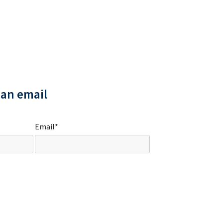
 an email
Email*