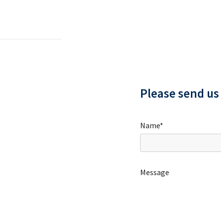
Please send us
Name*
Message