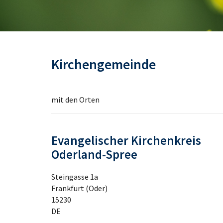
Kirchengemeinde
mit den Orten
Evangelischer Kirchenkreis
Oderland-Spree
Steingasse 1a
Frankfurt (Oder)
15230
DE