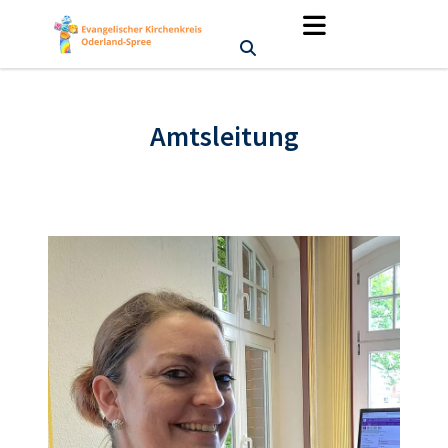
Amtsleitung