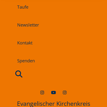
Taufe
Newsletter
Kontakt
Spenden
Evangelischer Kirchenkreis