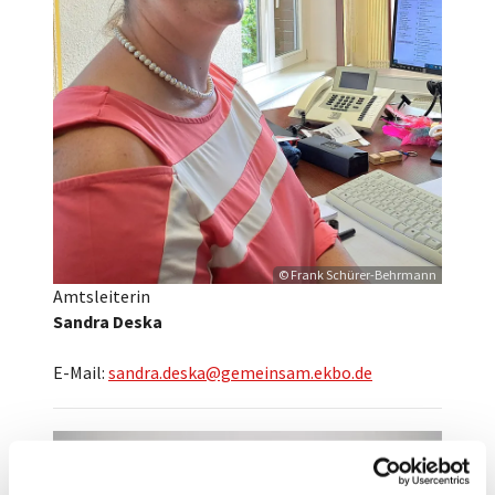
© Frank Schürer-Behrmann
Amtsleiterin
Sandra Deska
E-Mail:
sandra.deska@gemeinsam.ekbo.de