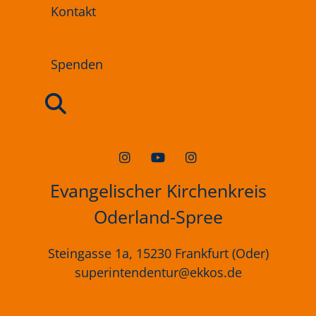
Kontakt
Spenden
Evangelischer Kirchenkreis
Oderland-Spree
Steingasse 1a, 15230 Frankfurt (Oder)
superintendentur@ekkos.de