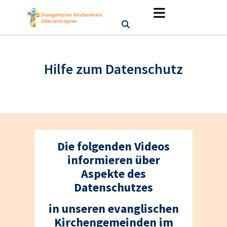
Hilfe zum Datenschutz
Die folgenden Videos
informieren über
Aspekte des
Datenschutzes
in unseren evanglischen
Kirchengemeinden im