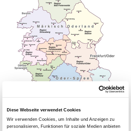
Diese Webseite verwendet Cookies
Wir verwenden Cookies, um Inhalte und Anzeigen zu
personalisieren, Funktionen für soziale Medien anbieten