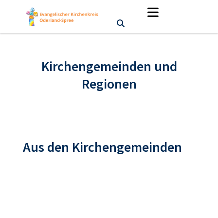
Kirchengemeinden und
Regionen
Aus den Kirchengemeinden