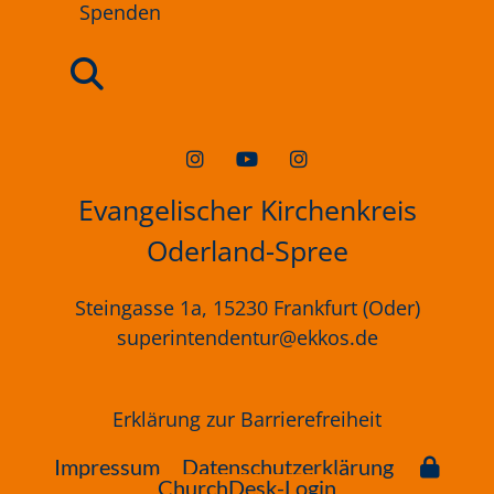
Spenden
Evangelischer Kirchenkreis
Oderland-Spree
Steingasse 1a, 15230 Frankfurt (Oder)
superintendentur@ekkos.de
Erklärung
zur
Barrierefreiheit
Impressum
Datenschutzerklärung
ChurchDesk-Login