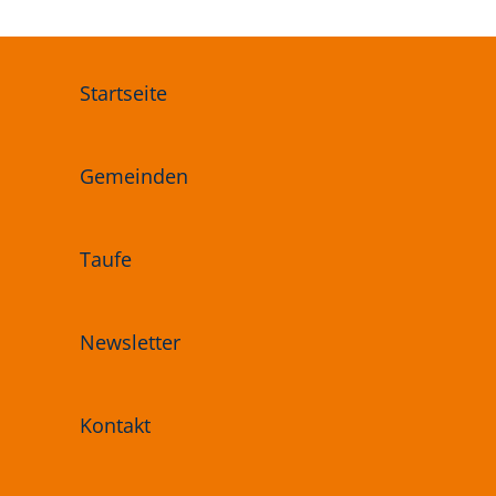
Startseite
Gemeinden
Taufe
Newsletter
Kontakt