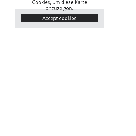
Cookies, um diese Karte
anzuzeigen.
Accept cookies