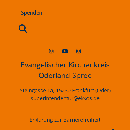
Spenden
Evangelischer Kirchenkreis
Oderland-Spree
Steingasse 1a, 15230 Frankfurt (Oder)
superintendentur@ekkos.de
Erklärung
zur
Barrierefreiheit