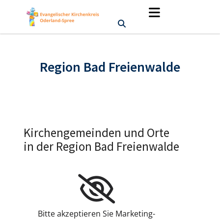
Region Bad Freienwalde
Kirchengemeinden und Orte
in der Region Bad Freienwalde
Bitte akzeptieren Sie Marketing-