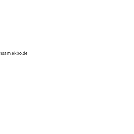
nsam.ekbo.de