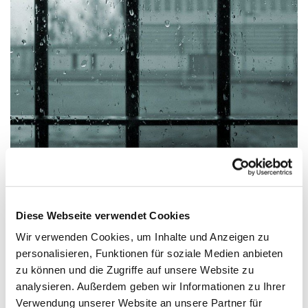
Gefängnisseelsorge
Diese Webseite verwendet Cookies
Wir verwenden Cookies, um Inhalte und Anzeigen zu
personalisieren, Funktionen für soziale Medien anbieten
zu können und die Zugriffe auf unsere Website zu
analysieren. Außerdem geben wir Informationen zu Ihrer
Verwendung unserer Website an unsere Partner für