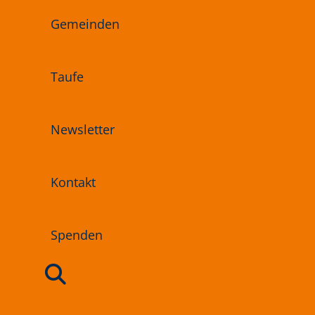
Gemeinden
Taufe
Newsletter
Kontakt
Spenden