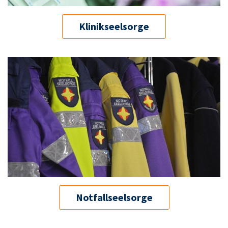
Klinikseelsorge
Notfallseelsorge