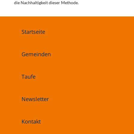
die Nachhaltigkeit dieser Methode.
Startseite
Gemeinden
Taufe
Newsletter
Kontakt