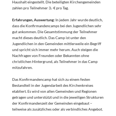
Haushalt eingestellt. Die beteiligten Kirchengemeinden
zahlen pro Teilnehmer 3,- € pro Tag.
Erfahrungen, Auswertung:
In jedem Jahr wurde deutlich,
dass die Konfirmandencamps bei den Jugendlichen sehr
gut ankommen. Die Gesamtstimmung der Teilnehmer
macht dieses deutlich. Das Camp ist unter den
Jugendlichen in den Gemeinden mittlerweile ein Begriff
und spricht sich immer mehr herum. Auch steigen die
Nachfragen von Freunden oder Bekannten ohne
christlichen Hintergrund, als Teilnehmer in das Camp
mitzufahren.
Das Konfirmandencamp hat sich zu einem festen
Bestandteil in der Jugendarbeit des Kirchenkreises
etabliert. Es wird von allen Gemeinden und Regionen
getragen und unterstützt und in die jeweiligen Strukturen
der Konfirmandenzeit der Gemeinden eingebaut –
teilweise als zusätzliches oder als verbindliches Angebot.