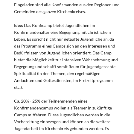
Eingeladen sind alle Konfirmanden aus den Regionen und
Gemeinden des ganzen Kirchenkreises.
Idee:
Das Konficamp bietet Jugendlichen im
Konfirmandenalter eine Begegnung mit christlichem
Leben. Es spricht nicht nur getaufte Jugendliche an, da
das Programm eines Camps sich an den Interessen und
Bedürfnissen von Jugendlichen orientiert. Das Camp
bietet die Möglichkeit zur intensiven Wahrnehmung und
Begegnung und schafft somit Raum für jugendgerechte
Spiritualität (in den Themen, den regelmäßigen
Andachten und Gottesdiensten, im Freizeitprogramm
etc.).
Ca. 20% - 25% der Teilnehmenden eines
Konfirmandencamps wollen als Teamer in zukünftige
Camps mitfahren. Diese Jugendlichen werden in die
Vorbereitung einbezogen und können an die weitere
Jugendarbeit im Kirchenkreis gebunden werden. Es