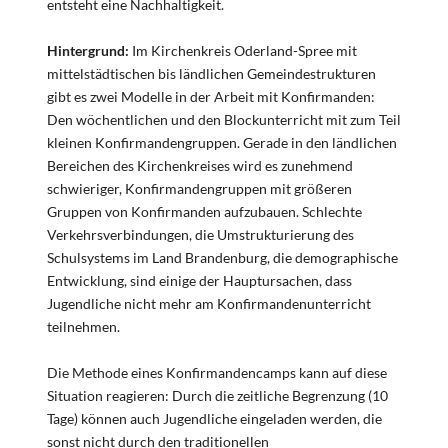
entsteht eine Nachhaltigkeit.
Hintergrund:
Im Kirchenkreis Oderland-Spree mit
mittelstädtischen bis ländlichen Gemeindestrukturen
gibt es zwei Modelle in der Arbeit mit Konfirmanden:
Den wöchentlichen und den Blockunterricht mit zum Teil
kleinen Konfirmandengruppen. Gerade in den ländlichen
Bereichen des Kirchenkreises wird es zunehmend
schwieriger, Konfirmandengruppen mit größeren
Gruppen von Konfirmanden aufzubauen. Schlechte
Verkehrsverbindungen, die Umstrukturierung des
Schulsystems im Land Brandenburg, die demographische
Entwicklung, sind einige der Hauptursachen, dass
Jugendliche nicht mehr am Konfirmandenunterricht
teilnehmen.
Die Methode eines Konfirmandencamps kann auf diese
Situation reagieren: Durch die zeitliche Begrenzung (10
Tage) können auch Jugendliche eingeladen werden, die
sonst nicht durch den traditionellen