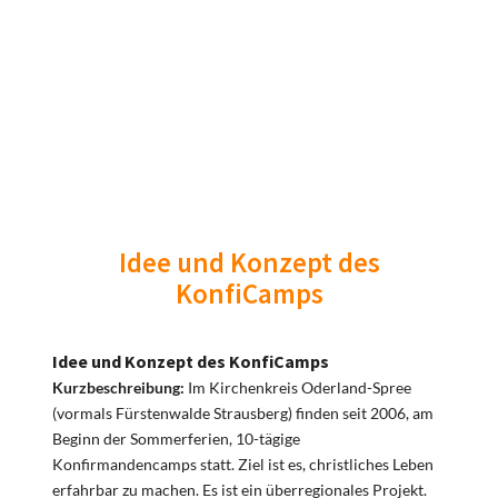
Idee und Konzept des
KonfiCamps
Idee und Konzept des KonfiCamps
Kurzbeschreibung:
Im Kirchenkreis Oderland-Spree
(vormals Fürstenwalde Strausberg) finden seit 2006, am
Beginn der Sommerferien, 10-tägige
Konfirmandencamps statt. Ziel ist es, christliches Leben
erfahrbar zu machen. Es ist ein überregionales Projekt.