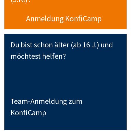
Anmeldung KonfiCamp
Du bist schon älter (ab 16 J.) und
möchtest helfen?
Team-Anmeldung zum
KonfiCamp