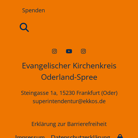
Spenden
Evangelischer Kirchenkreis
Oderland-Spree
Steingasse 1a, 15230 Frankfurt (Oder)
superintendentur@ekkos.de
Erklärung
zur
Barrierefreiheit
Impressum
Datenschutzerklärung