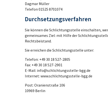
Dagmar Müller
Telefon 01525 8701074
Durchsetzungsverfahren
Sie können die Schlichtungsstelle einschalten, w
gemeinsames Ziel: mit Hilfe der Schlichtungsstell
Rechtsbeistand.
Sie erreichen die Schlichtungsstelle unter:
Telefon: +49 30 18 527-2805
Fax: +49 30 18 527-2901
E-Mail: info@schlichtungsstelle-bgg.de
Internet: www.schlichtungsstelle-bgg.de
Post: Oranienstraße 106
10969 Berlin