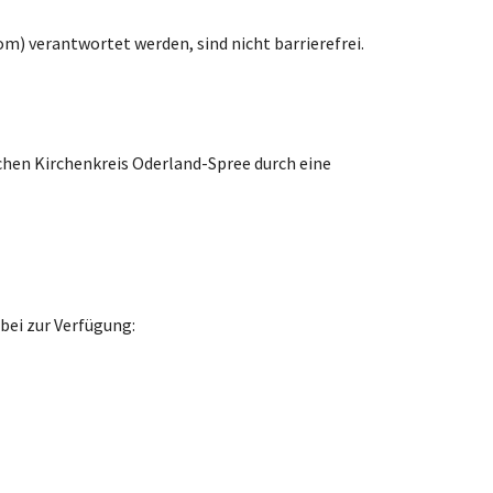
m) verantwortet werden, sind nicht barrierefrei.
schen Kirchenkreis Oderland-Spree durch eine
bei zur Verfügung: