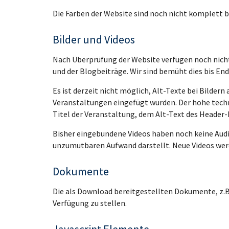
Die Farben der Website sind noch nicht komplett b
Bilder und Videos
Nach Überprüfung der Website verfügen noch nicht al
und der Blogbeiträge. Wir sind bemüht dies bis En
Es ist derzeit nicht möglich, Alt-Texte bei Bilder
Veranstaltungen eingefügt wurden. Der hohe tech
Titel der Veranstaltung, dem Alt-Text des Header-B
Bisher eingebundene Videos haben noch keine Audiot
unzumutbaren Aufwand darstellt. Neue Videos werd
Dokumente
Die als Download bereitgestellten Dokumente, z.B
Verfügung zu stellen.