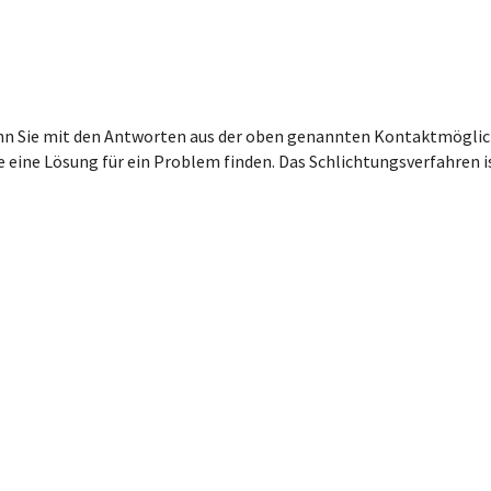
enn Sie mit den Antworten aus der oben genannten Kontaktmöglichk
e eine Lösung für ein Problem finden. Das Schlichtungsverfahren i