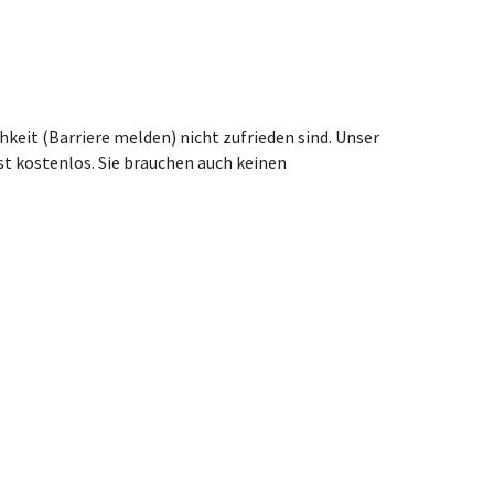
eit (Barriere melden) nicht zufrieden sind. Unser
st kostenlos. Sie brauchen auch keinen