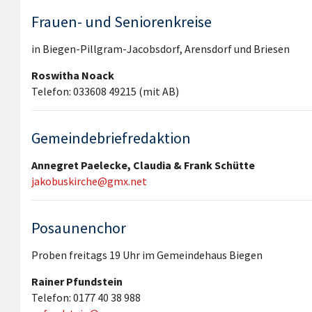
Frauen- und Seniorenkreise
in Biegen-Pillgram-Jacobsdorf, Arensdorf und Briesen
Roswitha Noack
Telefon: 033608 49215 (mit AB)
Gemeindebriefredaktion
Annegret Paelecke, Claudia & Frank Schütte
jakobuskirche@gmx.net
Posaunenchor
Proben freitags 19 Uhr im Gemeindehaus Biegen
Rainer Pfundstein
Telefon: 0177 40 38 988